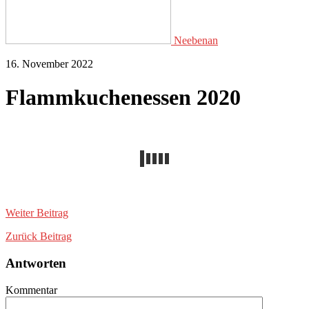
Neebenan
16. November 2022
Flammkuchenessen 2020
Weiter
Beitrag
Zurück
Beitrag
Antworten
Kommentar