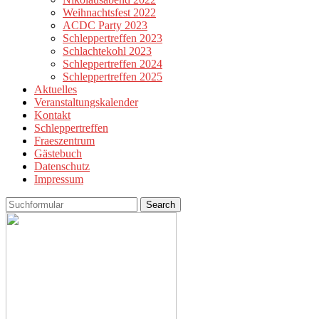
Weihnachtsfest 2022
ACDC Party 2023
Schleppertreffen 2023
Schlachtekohl 2023
Schleppertreffen 2024
Schleppertreffen 2025
Aktuelles
Veranstaltungskalender
Kontakt
Schleppertreffen
Fraeszentrum
Gästebuch
Datenschutz
Impressum
Search