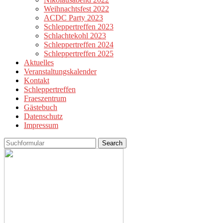
Weihnachtsfest 2022
ACDC Party 2023
Schleppertreffen 2023
Schlachtekohl 2023
Schleppertreffen 2024
Schleppertreffen 2025
Aktuelles
Veranstaltungskalender
Kontakt
Schleppertreffen
Fraeszentrum
Gästebuch
Datenschutz
Impressum
Search