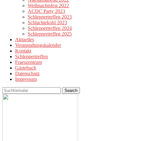
Weihnachtsfest 2022
ACDC Party 2023
Schleppertreffen 2023
Schlachtekohl 2023
Schleppertreffen 2024
Schleppertreffen 2025
Aktuelles
Veranstaltungskalender
Kontakt
Schleppertreffen
Fraeszentrum
Gästebuch
Datenschutz
Impressum
Search