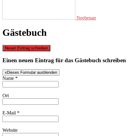
Neebenan
Gästebuch
Einen neuen Eintrag für das Gästebuch schreiben
x
Dieses Formular ausblenden
Name
*
Ort
E-Mail
*
Website