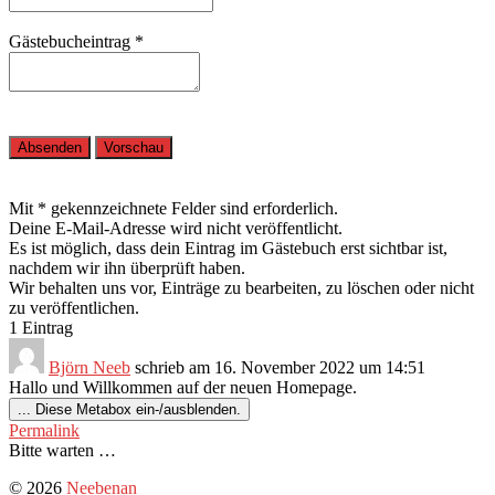
Gästebucheintrag
*
Mit * gekennzeichnete Felder sind erforderlich.
Deine E-Mail-Adresse wird nicht veröffentlicht.
Es ist möglich, dass dein Eintrag im Gästebuch erst sichtbar ist,
nachdem wir ihn überprüft haben.
Wir behalten uns vor, Einträge zu bearbeiten, zu löschen oder nicht
zu veröffentlichen.
1 Eintrag
Björn Neeb
schrieb am
16. November 2022
um
14:51
Hallo und Willkommen auf der neuen Homepage.
...
Diese Metabox ein-/ausblenden.
Permalink
Bitte warten …
© 2026
Neebenan