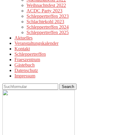
Weihnachtsfest 2022
ACDC Party 2023
Schleppertreffen 2023
Schlachtekohl 2023
Schleppertreffen 2024
Schleppertreffen 2025
Aktuelles
Veranstaltungskalender
Kontakt
Schleppertreffen
Fraeszentrum
Gästebuch
Datenschutz
Impressum
Search