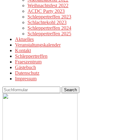
Weihnachtsfest 2022
ACDC Party 2023
Schleppertreffen 2023
Schlachtekohl 2023
Schleppertreffen 2024
Schleppertreffen 2025
Aktuelles
Veranstaltungskalender
Kontakt
Schleppertreffen
Fraeszentrum
Gästebuch
Datenschutz
Impressum
Search