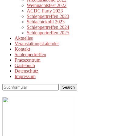
Weihnachtsfest 2022
ACDC Party 2023
Schleppertreffen 2023
Schlachtekohl 2023
Schleppertreffen 2024
Schleppertreffen 2025
Aktuelles
Veranstaltungskalender
Kontakt
Schleppertreffen
Fraeszentrum
Gästebuch
Datenschutz
Impressum
Search